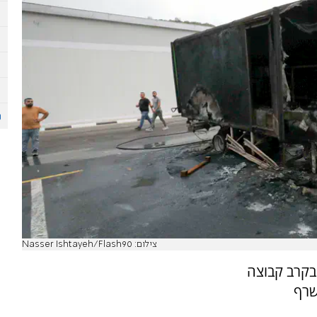
צילום: Nasser Ishtayeh/Flash90
 בקרב קבוצה
 שרף