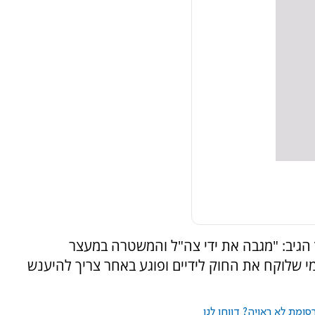
ץ הגיב: "מגבה את ידי צה"ל והמשטרה במעצר
מי שלוקח את החוק לידיים ופוגע באחר צריך להיענש
ומת לא ראויה? דווחו לנו