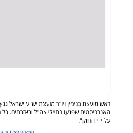
ראש מועצת בנימין ויו"ר מועצת יש"ע ישראל גנ
האנרכיסטים שפגעו בחיילי צה"ל ובאזרחים. כל 
על ידי החוק".
מצאתם טעות או פרס