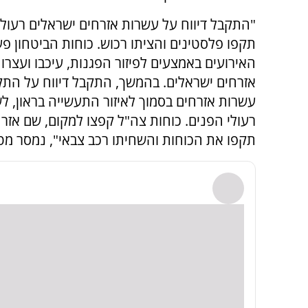
"התקבל דיווח על עשרות אזרחים ישראלים רעולי
תקפו פלסטינים והציתו רכוש. כוחות הביטחון פעל
האירועים באמצעים לפיזור הפגנות, עיכבו ועצרו
אזרחים ישראלים. בהמשך, התקבל דיווח על הת
עשרות אזרחים בסמוך לאיזור התעשייה בראון, ל
רעולי הפנים. כוחות צה"ל קפצו למקום, שם אזר
תקפו את הכוחות והשחיתו רכב צבאי", נמסר מט