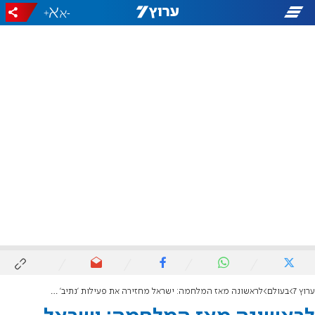
+
-
ערוץ 7
בעולם
לראשונה מאז המלחמה: ישראל מחזירה את פעילות 'נתיב' לאוקראינה