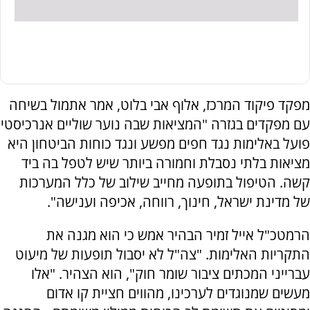
מפקד פיקוד המרכז, אלוף אבי בלוט, אמר אתמול בשיחה
עם מפקדים בגזרה "המציאות שבה נוער שוליים אנרכיסטי
פועל באלימות נגד חפים מפשע ונגד כוחות הביטחון היא
מציאות בלתי נסבלת וחמורה ביותר שיש לטפל בה ביד
קשה. הטיפול בתופעה מחייב שילוב של כלל המערכות
של מדינת ישראל, חינוך, רווחה, אכיפה וענישה".
הרמטכ"ל אייל זמיר הבהיר אמש כי הוא מגנה את
התקריות האלימות. "צה"ל לא יסבול תופעות של מיעוט
עברייני המכתים ציבור שומר חוק", הוא הצהיר. "אלו
מעשים שמנוגדים לערכינו, מהווים חציית קו אדום