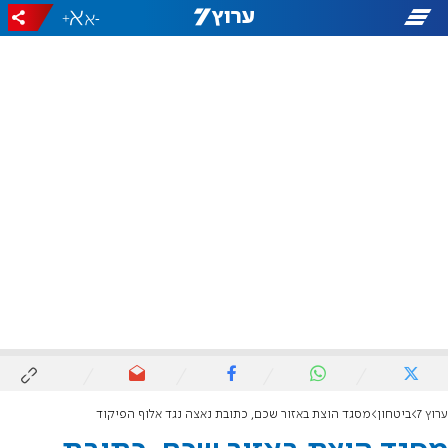
+
-
ערוץ 7
ביטחון
מסגד הוצת באזור שכם, כתובת נאצה נגד אלוף הפיקוד