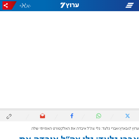
+
-
ערוץ 7
בארץ
אברי גלעד: גלי צה"ל איבדה את האלקטורט האמיתי שלה