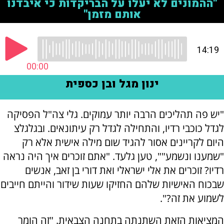
"יש פה תהליכים הרבה יותר עמוקים. גלי צה"ל הפסיקה
לגדל כוכבי רדיו, והתחילה לגדל רק עיתונאים. ובגלגלצ
היום לקריינים אסור להגיד שום מילה אישית אלא רק
"שמענו ונשמע"", טען גלעד. "אתם זוכרים איך היה נראה
רדיו? זוכרים את אלי ישראלי ואת דורי בן זאב, אנשים
שבכוח האישיות שלהם החזיקו שעות שידור והייתם חייבים
לשמוע את זה?".
המציאות הזאת השתנתה בתחנה הצבאית. "זה הומר