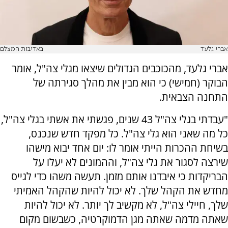
אברי גלעד
באדיבות המצלם
אברי גלעד, מהכוכבים הגדולים שיצאו מגלי צה"ל, אומר
הבוקר (חמישי) כי הוא מבין את מהלך סגירתה של
התחנה הצבאית.
"עבדתי בגלי צה"ל 43 שנים, פגשתי את אשתי בגלי צה"ל,
כל מה שאני הוא גלי צה"ל. כל מפקד חדש שנכנס,
בשיחת ההכרות הייתי אומר לו: יום אחד יבוא מישהו
שירצה לסגור את גלי צה"ל, וההמונים לא יעלו על
הבריקדות כי איבדנו אותם מזמן. תעשה משהו כדי לגייס
מחדש את הקהל שלך. לא יכול להיות שהקהל האמיתי
שלך, חיילי צה"ל, לא מקשיב לך יותר. לא יכול להיות
שאתה מדמה שאתה מגן הדמוקרטיה, כשבשום מקום