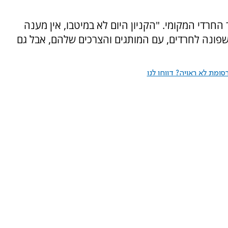
החרדי המקומי. "הקניון היום לא במיטבו, אין מענה
ן שפונה לחרדים, עם המותגים והצרכים שלהם, אבל גם
ומת לא ראויה? דווחו לנו