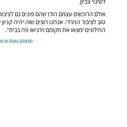
לשינוי צביון.
אולם הרוכשים עצמם הודו שהם פונים גם לציבור 
טוב לציבור החרדי. אנחנו רוצים שזה יהיה קניו
החילונים ימצאו את מקומם וירגישו פה בבית".
מצאתם טעות או פרס