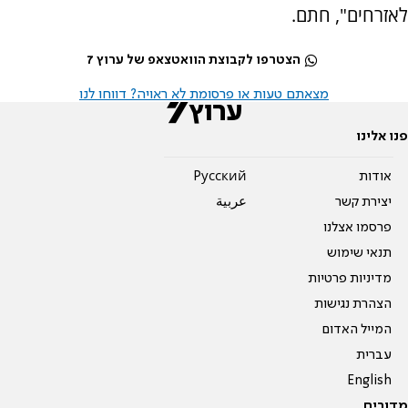
לאזרחים", חתם.
הצטרפו לקבוצת הוואטצאפ של ערוץ 7
מצאתם טעות או פרסומת לא ראויה? דווחו לנו
פנו אלינו
אודות
Pусский
יצירת קשר
عربية
פרסמו אצלנו
תנאי שימוש
מדיניות פרטיות
הצהרת נגישות
המייל האדום
עברית
English
מדורים