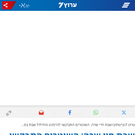
+
-
ערוץ 7
ביטחון
שבת חיי שרה: השוטרים התבקשו להימנע מחילול שבת בפומבי