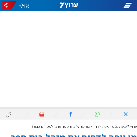
+
-
ערוץ 7
בעולם
מי ניסה לדחוף את מנהל בית ספר ערבי לפסי הרכבת?