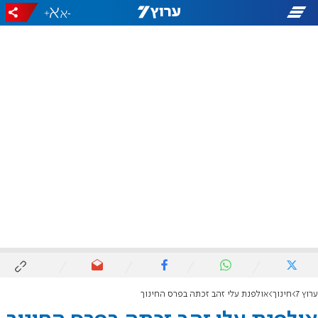
+
-
ערוץ 7
חינוך
אולפנת עלי זהב זכתה בפרס החינוך