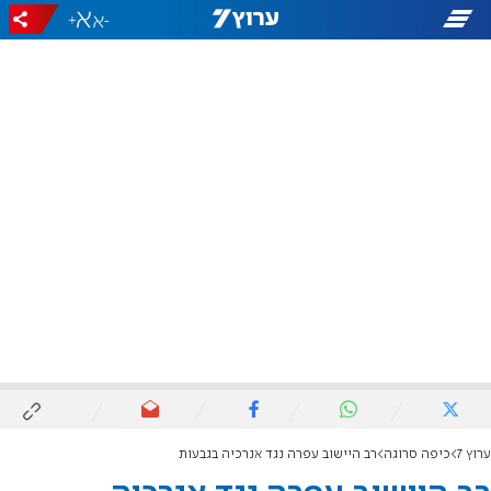
+
-
ערוץ 7
כיפה סרוגה
רב היישוב עפרה נגד אנרכיה בגבעות