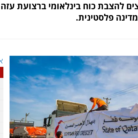
ים להצבת כוח בינלאומי ברצועת עזה
מדינה פלסטינית.
א