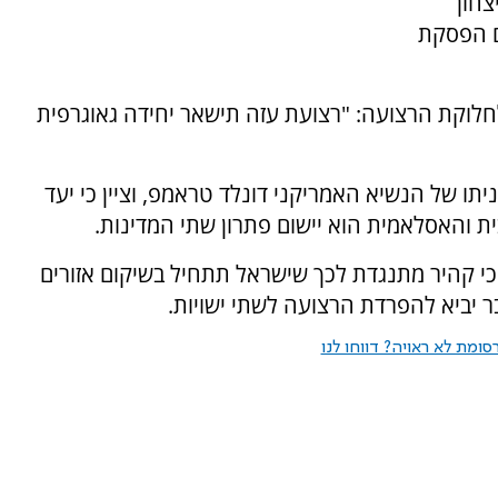
צחון
ם הפסקת
לחלוקת הרצועה: "רצועת עזה תישאר יחידה גאוגרפית
תו של הנשיא האמריקני דונלד טראמפ, וציין כי יעד
ת והאסלאמית הוא יישום פתרון שתי המדינות.
כי קהיר מתנגדת לכך שישראל תתחיל בשיקום אזורים
ביא להפרדת הרצועה לשתי ישויות.
ומת לא ראויה? דווחו לנו