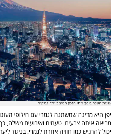
עונות השנה ביפן: מתי הזמן הטוב ביותר לביקור
יפן היא מדינה שמשתנה לגמרי עם חילופי העונו
מביאה איתה צבעים, טעמים ואירועים משלה, כך 
יכול להרגיש כמו חוויה אחרת לגמרי. בניגוד ליע