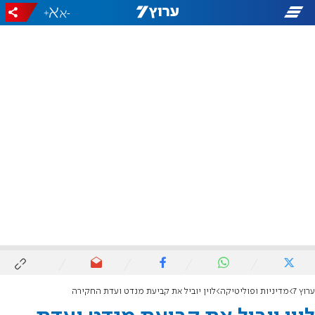
+
-
ערוץ 7
מדיניות ופוליטיקה
לוין יוביל את קביעת מנדט ועדת החקירה