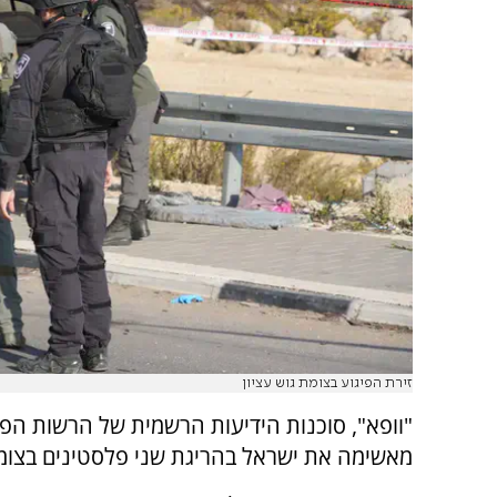
זירת הפיגוע בצומת גוש עציון
"וופא", סוכנות הידיעות הרשמית של הרשות הפ
מאשימה את ישראל בהריגת שני פלסטינים בצומת 