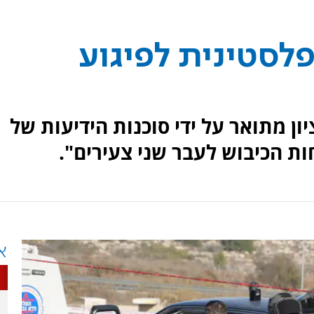
לסטינית לפיגוע
ון מתואר על ידי סוכנות הידיעות של
ות הכיבוש לעבר שני צעירים".
א