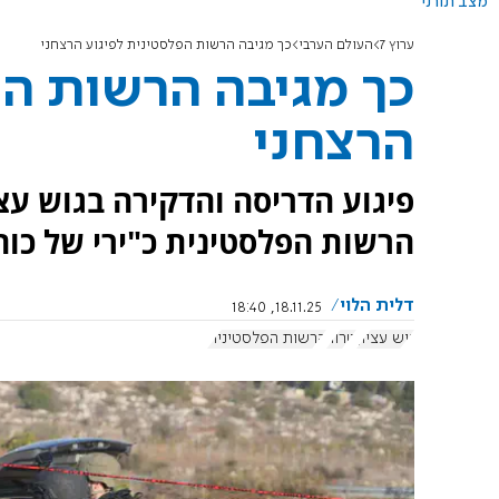
מצב תורני
ערוץ 7
העולם הערבי
כך מגיבה הרשות הפלסטינית לפיגוע הרצחני
כך מגיבה הרשות הפ
הרצחני
פיגוע הדריסה והדקירה בגוש עצי
הרשות הפלסטינית כ"ירי של כוח
דלית הלוי
18.11.25, 18:40
גוש עציון
טרור
הרשות הפלסטינית