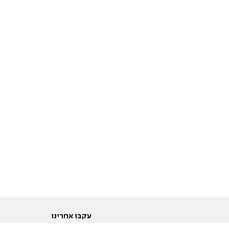
עקבו אחרינו