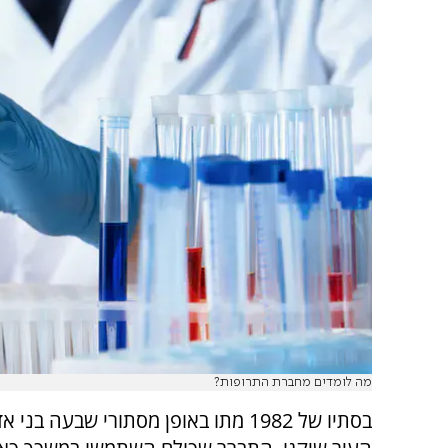
מה לומדים מחברת התרופות?
בסתיו של 1982 מתו באופן מסתורי שבעה בני