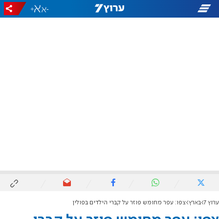
+
-
ערוץ 7
בארץ
צפו: עפר מחומש פוזר על קברי הילדים בפולין