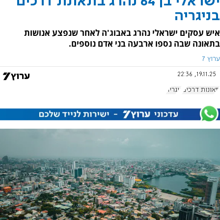
ישראלי בן 64 נהרג בתאונת דרכים
בניגריה
איש עסקים ישראלי נהרג באבוג'ה לאחר שנפצע אנושות
בתאונה שבה נספו ארבעה בני אדם נוספים.
ערוץ 7
19.11.25, 22:36
תאונות דרכים
ניגריה