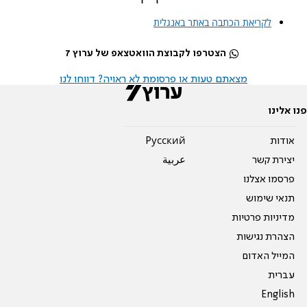
לקריאת הכתבה באתר באנגלית
הצטרפו לקבוצת הוואטצאפ של ערוץ 7
מצאתם טעות או פרסומת לא ראויה? דווחו לנו
פנו אלינו
אודות
Pусский
יצירת קשר
عربية
פרסמו אצלנו
תנאי שימוש
מדיניות פרטיות
הצהרת נגישות
המייל האדום
עברית
English