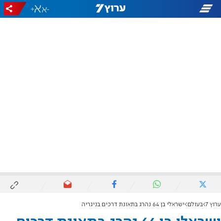
+
-
ערוץ 7
בעולם
ישראלי בן 64 נהרג בתאונת דרכים בניגריה