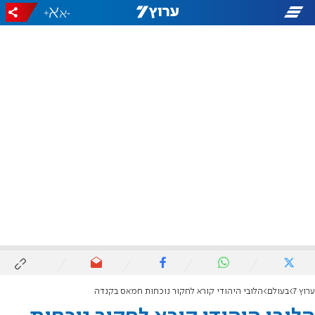
+
-
ערוץ 7
בעולם
הלובי היהודי קורא לחקור נוכחות חמאס בקנדה