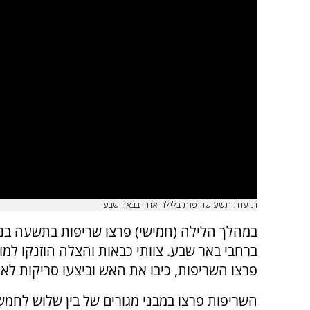
תיעוד: תשע שריפות בלילה אחד בבאר שבע
במהלך הלילה (חמישי) פרצו שריפות בתשעה בניי
ברחבי באר שבע. צוותי כבאות והצלה הוזנקו למ
פרצו השריפות, כיבו את האש וביצעו סריקות לאית
השריפות פרצו במבני מגורים של בין שלוש לחמש