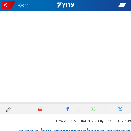
+
-
ערוץ 7
יהדות
בדיקת האולטרסאונד של רבקה אמנו