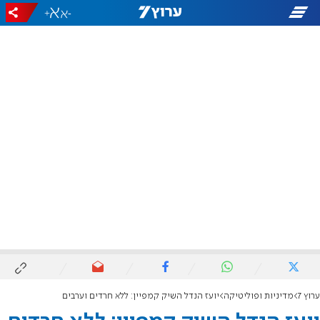
+
-
ערוץ 7
מדיניות ופוליטיקה
יועז הנדל השיק קמפיין: ללא חרדים וערבים