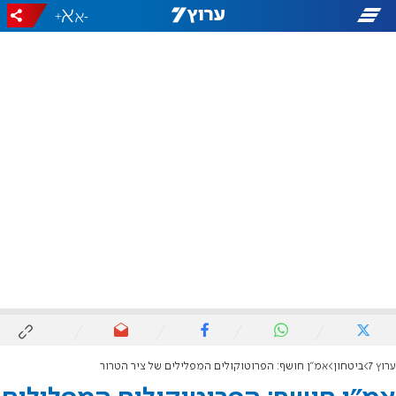
+
-
ערוץ 7
ביטחון
אמ"ן חושף: הפרוטוקולים המפלילים של ציר הטרור