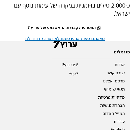
כ-2,000 טילים בו-זמנית במקרה של עימות נוסף עם
ישראל.
הצטרפו לקבוצת הוואטצאפ של ערוץ 7
מצאתם טעות או פרסומת לא ראויה? דווחו לנו
פנו אלינו
אודות
Pусский
יצירת קשר
عربية
פרסמו אצלנו
תנאי שימוש
מדיניות פרטיות
הצהרת נגישות
המייל האדום
עברית