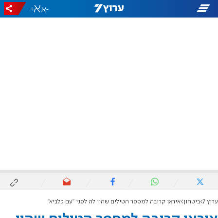
+
-
ערוץ 7
ביטחון
איראן קרובה למספר הטילים שהיו לה לפני "עם כלביא"