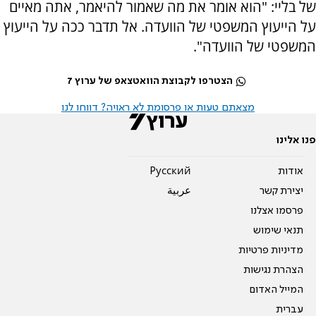
של בליי: "הוא אומר את מה שאמור להיאמר, אתה מאיים
על הייעוץ המשפטי של הוועדה. אל תדבר ככה על הייעוץ
המשפטי של הוועדה".
הצטרפו לקבוצת הוואטצאפ של ערוץ 7
מצאתם טעות או פרסומת לא ראויה? דווחו לנו
פנו אלינו
אודות
Pусский
יצירת קשר
عربية
פרסמו אצלנו
תנאי שימוש
מדיניות פרטיות
הצהרת נגישות
המייל האדום
עברית