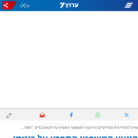
+
-
ערוץ 7
מדיניות ופוליטיקה
היועץ המשפטי התפרץ על רוטמן בדיון: "אתה לא תאיים עלי"