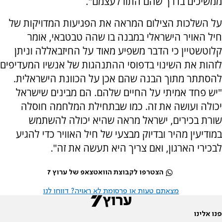
ממשיכים בדרך שהם התוו לעצמם".
על השלכות הצילום המראה את הפגיעות המדויקות של
חיל האויר הישראלי במבנה בו שהה טבטבאי, אומר
קלוטשטיין כי הדבר משפיע מאוד על החיזבאללה וניתן
לזהות את השינוי בדפוסי ההתנהגות של אנשיו המעדיפים
להסתתר מתוך הבנה שהם אכן על הכוונת הישראלית.
"יש פחד אמיתי על החיים שלהם. הם מבינים שישראל
יכולה ועושה את זה. כמו שבתחילת המלחמה חוסלה
שורת בכירים, ישראל מראה שהיא יכולה להשתמש
במודיעין מהיר ובדיוק מבצעי של חיל האוויר כדי להגיע
לבכירי הארגון, ואם צריך היא תעשה את זה".
הצטרפו לקבוצת הוואטצאפ של ערוץ 7
מצאתם טעות או פרסומת לא ראויה? דווחו לנו
פנו אלינו