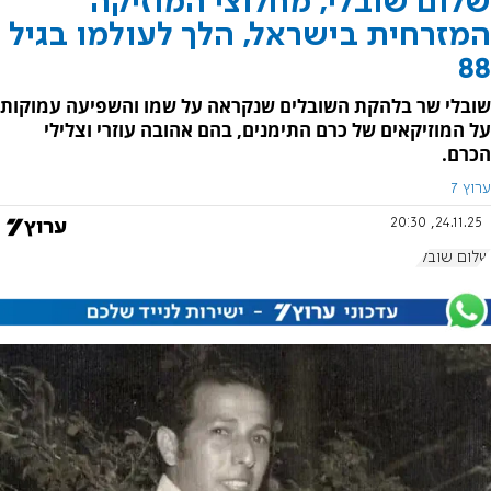
שלום שובלי, מחלוצי המוזיקה
המזרחית בישראל, הלך לעולמו בגיל
88
שובלי שר בלהקת השובלים שנקראה על שמו והשפיעה עמוקות
על המוזיקאים של כרם התימנים, בהם אהובה עוזרי וצלילי
הכרם.
ערוץ 7
24.11.25, 20:30
שלום שובלי