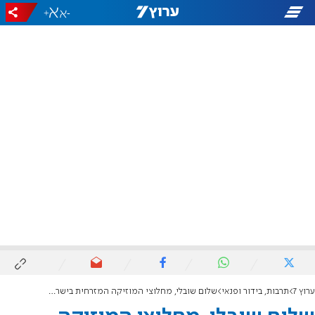
+
-
ערוץ 7
תרבות, בידור ופנאי
שלום שובלי, מחלוצי המוזיקה המזרחית בישראל, הלך לעולמו בגיל 88