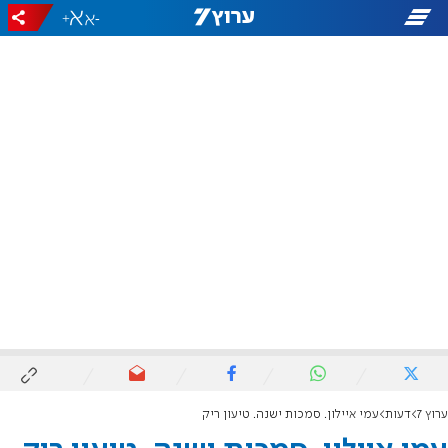
+
-
ערוץ 7
דעות
עמי איילון. סמכות ישנה. טיעון ריק