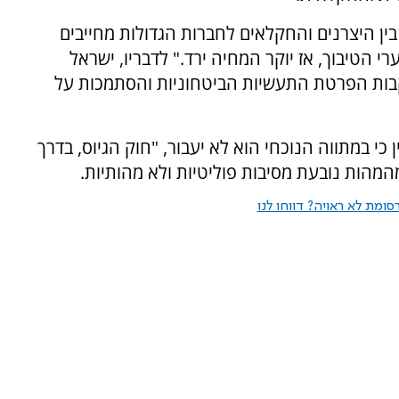
בין היצרנים והחקלאים לחברות הגדולות מחייבים
י הטיבוך, אז יוקר המחיה ירד." לדבריו, ישראל
בות הפרטת התעשיות הביטחוניות והסתמכות על
ין כי במתווה הנוכחי הוא לא יעבור, "חוק הגיוס, בדרך
המהות נובעת מסיבות פוליטיות ולא מהותיות.
ומת לא ראויה? דווחו לנו