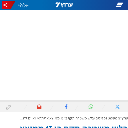
+
-
ערוץ 7
משפט ופלילים
בלש משטרה תקף בן 13 ממוצא אריתראי ואיים להרוג אותו