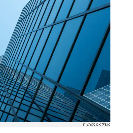
מגדל, אלוסטרציה