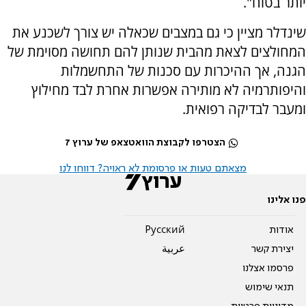
יותר בטוח".
שינדלר מציין כי גם במצבים שכאלה יש צורך לשכנע את
המחולצים לצאת מהבית שנותן להם תחושה מסוימת של
הגנה, אך ההיכרות עם סכנות של התחשמלות
והיפותרמיה לא מותירה אפשרות אחרת לבד מחילוץ
ומעבר לבדיקה רפואית.
הצטרפו לקבוצת הוואטצאפ של ערוץ 7
מצאתם טעות או פרסומת לא ראויה? דווחו לנו
פנו אלינו
אודות
Pусский
יצירת קשר
عربية
פרסמו אצלנו
תנאי שימוש