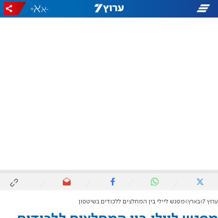
+
-
ערוץ 7
בארץ
מפגש ליילי בין המחלצים ללכודים בשיטפון