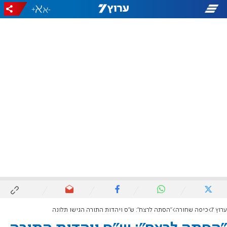
+
-
ערוץ 7
כיפה שחורה
"הסתה לרצח": ש"ס ויהדות התורה הגישו תלונה