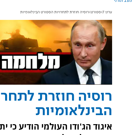
מצב תורני
ערוץ 7
ספורט
רוסיה חוזרת לתחרויות הספורט הבינלאומיות
רוסיה חוזרת לתחרו
הבינלאומיות
איגוד הג'ודו העולמי הודיע כי 