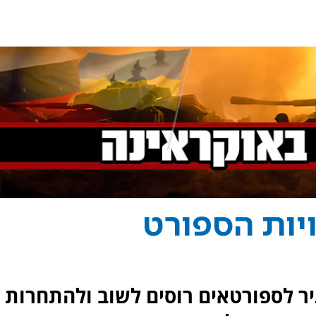
יות הספורט
יתיר לספורטאים רוסים לשוב ולהתחרות