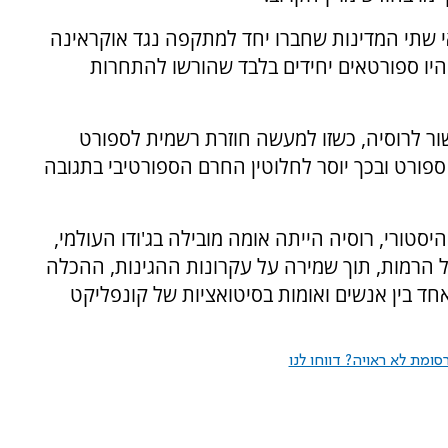
אי שתי המדינות שחברו יחד למתקפה נגד אוקראינה
יו ספורטאים יחידים בלבד שהורשו להתחרות
ר לרוסיה, כשזו למעשה חוזרת רשמית לספורט
 ספורט ובכך יוסר לחלוטין החרם הספורטיבי בתגובה
היסטורי, רוסיה הייתה אומה מובילה בג'ודו העולמי,
הרמות, תוך שמירה על עקרונות ההגינות, ההכלה
חרון שמאחד בין אנשים ואומות בסיטואציות של קונפליקט
ומת לא ראויה? דווחו לנו