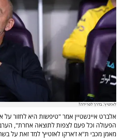
לאזטיץ'. בדרך לפרידה?
אלברט איינשטיין אמר "טיפשות היא לחזור על א
הפעולה וכל פעם לצפות לתוצאה אחרת", הערב 
מאמן מכבי ת"א ז'ארקו לאזטיץ' למד זאת על בשר