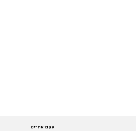
עקבו אחרינו