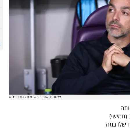
צילום: האתר הרשמי של מכבי ת"א
ותה
(חמישי)
ו שלו במה