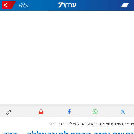
+
-
ערוץ 7
בעולם
נחשף נתיב הכסף לחיזבאללה - דרך דובאי