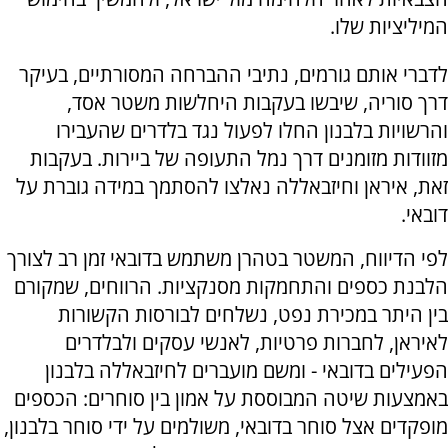
המיליציות שלו.
לדברי אותם גורמים, נתיבי ההברחה המסורתיים, בעיקר
דרך סוריה, שיבשו בעקבות היחלשות משטר אסד,
והרשויות בלבנון החלו לפעול נגד בלדרים שהעבירו
מזוודות מזומנים דרך נמל התעופה של ביירות. בעקבות
זאת, איראן וחיזבאללה נאלצו להסתמך במידה גוברת על
דובאי.
לפי הדיווח, המשטר בטהרן משתמש בדובאי זמן רב לצורך
הלבנת כספים והתחמקות מסנקציות. הרווחים, שמקורם
בין היתר במכירת נפט, נשלחים לבורסות הקשורות
לאיראן, לחברות פרטיות, לאנשי עסקים ולבלדרים
הפעילים בדובאי - ומשם מועברים לחיזבאללה בלבנון
באמצעות שיטה המבוססת על אמון בין סוחרים: הכספים
מופקדים אצל סוחר בדובאי, משולמים על ידי סוחר בלבנון,