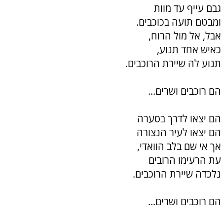
גבם עייף עד מוות
ומבטם תועה בכוכבים.
אבל, אל מול הרוח,
כאיש אחד תנוע,
תנוע לה שיירת הרוכבים.
הם רוכבים ושרים...
הם יצאו לדרך בסערה
הם יצאו לעיר הנצורה
אך אי שם בלב הוואדי,
עת הרעימו הרובים
נלכדה שיירת הרוכבים.
הם רוכבים ושרים...