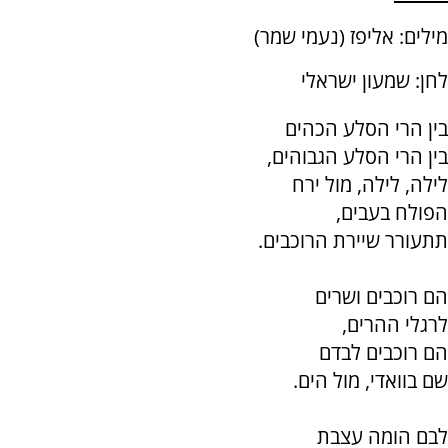
מילים: אליפז (נעמי שמר)
לחן: שמעון ישראלי
בין הרי הסלע הכהים
בין הרי הסלע הגבוהים,
לילה, לילה, מול ירח
הפולח בעבים,
תתעורר שיירת הרוכבים.
הם רוכבים ושרים
לרגלי ההרים,
הם רוכבים לבדם
שם בוואדי, מול הים.
לבם הומה עצבת