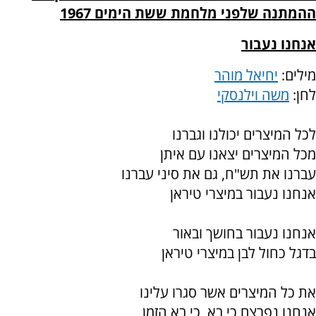
ההמתנה שלפני מלחמת ששת הימים 1967
אנחנו נעבור
מילים:
יחיאל מוהר
לחן:
משה וילנסקי
לכל המיצרים יכולנו וגברנו
מכל המיצרים יצאנו עם איתן
עברנו את תש"ח, גם את סיני עברנו
אנחנו נעבור במיצרי טיראן
אנחנו נעבור בחושך ובאור
בדגל כחול לבן במיצרי טיראן
את כל המיצרים אשר סגרו עלינו
אנחנו נפרצם כי בא, כי בא הזמן