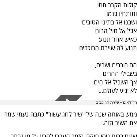
קולות הקרב תמו
ותותחיו נדמו
ושבנו אל בתינו הטובים
אבל אל מול הרוח
כאיש אחד תנוע
תנוע לה שיירת הרוכבים
הם רוכבים ושרים,
בשבילי ההרים
אך השביל אל הים
לא יגיע לעולם...
הדודאים - שירת הרוכבים
ממש באותה שנה של "שיר לחג עשור" כתבה נעמי שמר
את השיר הזה.
שנים רבות ניסו חוקרי הזמר העברי להבין על מי נכתב