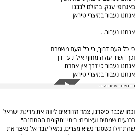
באגרופי ענק, בהולם לבבנו
אנחנו נעבור במיצרי טיראן
אנחנו נעבור...
כי כל העם דרוך, כי כל העם משמרת
וכך השיר עולה מחוף אילת עד דן
אנחנו נעבור כי דרך אין אחרת
אנחנו נעבור במיצרי טיראן
הדודאים - אנחנו נעבור
וכמו שכבר סיפרנו, צמד הדודאים ליווה את מדינת ישראל
ברגעים שמחים ועצובים: בימי "תקופת ההמתנה"
שהתחילו כשסגר נשיא מצרים, גמאל עבד אל נאצר את