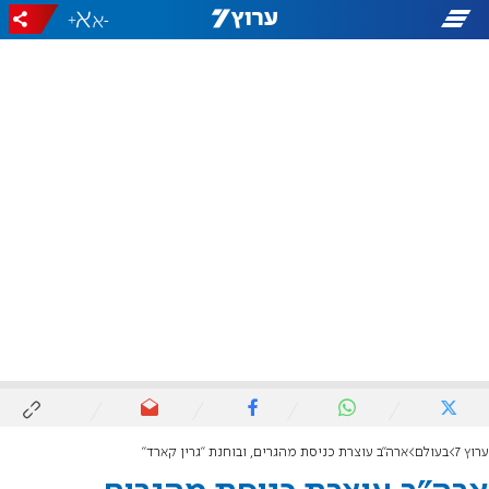
+
-
ערוץ 7
בעולם
ארה"ב עוצרת כניסת מהגרים, ובוחנת "גרין קארד"