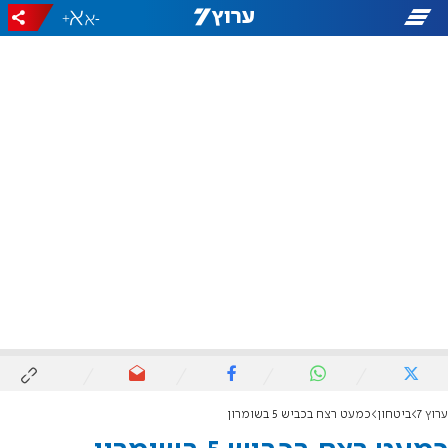
+
-
ערוץ 7
ביטחון
כמעט רצח בכביש 5 בשומרון