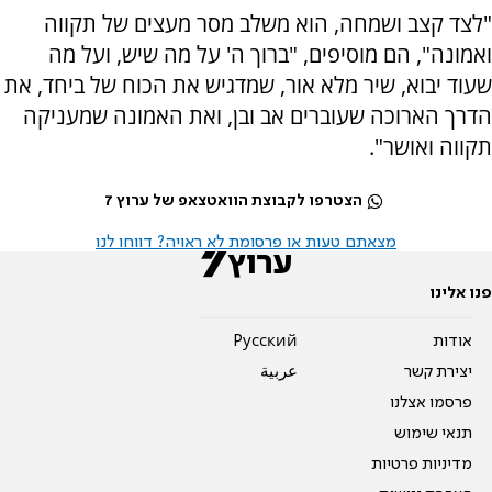
"לצד קצב ושמחה, הוא משלב מסר מעצים של תקווה
ואמונה", הם מוסיפים, "ברוך ה' על מה שיש, ועל מה
שעוד יבוא, שיר מלא אור, שמדגיש את הכוח של ביחד, את
הדרך הארוכה שעוברים אב ובן, ואת האמונה שמעניקה
תקווה ואושר".
הצטרפו לקבוצת הוואטצאפ של ערוץ 7
מצאתם טעות או פרסומת לא ראויה? דווחו לנו
פנו אלינו
אודות
Pусский
יצירת קשר
عربية
פרסמו אצלנו
תנאי שימוש
מדיניות פרטיות