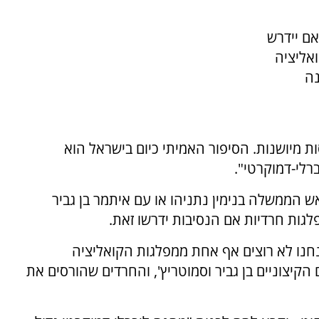
אם יידרש
ואליציה
נה
ות מיושנות. הסיפור האמיתי כיום בישראל הוא
לי-דמוקרטי".
הממשלה בנימין נתניהו או עם איתמר בן גביר
לגות חרדיות אם הנסיבות ידרשו זאת.
נחנו לא רוצים אף אחת ממפלגות הקואליציה
 הקיצוניים בן גביר וסמוטריץ', והחרדים שהורסים את