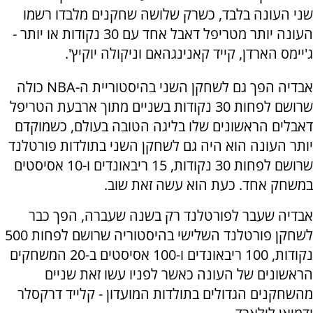
שני העונה בלבד, כשרק שלושה שחקנים מלבדו רשמו
העונה יותר מטריפל דאבל אחד עם 30 נקודות או יותר -
ג'יימס הארדן, קייד קאנינגהאם וניקולה יוקיץ'.
אבדיה הפך גם לשחקן השני בהיסטוריית ה-NBA כולה
שרושם לפחות 30 נקודות בשניים מתוך ארבעת הטריפל
דאבלים הראשונים שלו בליגה הטובה בעולם, כשמוקדם
יותר העונה הוא היה גם לשחקן השני בתולדות פורטלנד
שרושם לפחות 30 נקודות, 15 ריבאונדים ו-10 אסיסטים
במשחק אחד. כעת הוא עשה זאת שוב.
אבדיה שעבר לפורטלנד רק בשנה שעברה, הפך כבר
לשחקן פורטלנד השלישי בהיסטוריה שרושם לפחות 500
נקודות, 100 ריבאונדים ו-100 אסיסטים ב-20 המשחקים
הראשונים של העונה כאשר לפניו עשו זאת שניים
מהשחקנים הגדולים בתולדות המועדון - קלייד דרקסלר