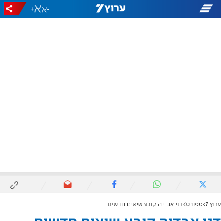
+
-
ערוץ 7
ספורט
דני אבדיה קובע שיאים חדשים