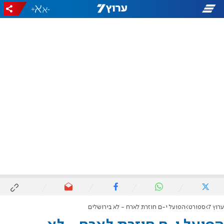
+
-
ערוץ 7
ספורט
הפועל י-ם חוזרת לארח - לא בירושלים