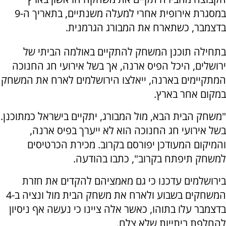
במסגרת אירופית אחרי למעלה משנתיים, בתאריך ה-9
בדצמבר, כשתארח את המבורג הגרמנית.
בתחילה תוכנן המשחק להתקיים באולמה הביתי של
ירושלים, היכל הפיס ארנה, אך בשל אירועי חג החנוכה
המתקיימים בארנה, ייאלצו הירושלמים לארח את המשחק
במקום אחר בארץ.
"משחק הבית הבא, מול המבורג, יתקיים בישראל כמתוכנן.
בשל אירועי חג החנוכה הוא לא ייערך בפיס ארנה,
והמיקום המעודכן יפורסם בקרוב. מכירת הכרטיסים
למשחק תיפתח בקרוב", כתבו בהודעה.
בירושלמים עדכנו כי גם מאמציהם להקדים את חזרת
המשחקים בשבוע ולארח את משחק הבית מול ונציה ב-4
בדצמבר עלו בתוהו, כאשר אלה ציינו כי נעשה אף ניסיון
להחלפת ביתייות שלא צלח.