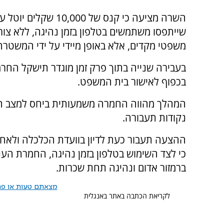
השרה מציעה כי קנס של 10,000 שקל
שייתפסו משתמשים בטלפון בזמן נהיגה, ללא צור
משפטי מקדים, אלא באופן מיידי על ידי המשטרה
בעבירה שנייה בתוך פרק זמן מוגדר תישקל החר
בכפוף לאישור בית המשפט.
נקודות תעבורה.
ההצעה תעבור כעת לדיון בוועדת הכלכלה ולאחר
כי לצד השימוש בטלפון בזמן נהיגה, החמרת העני
ברמזור אדום ונהיגה תחת שכרות.
מצאתם טעות או פרס
לקריאת הכתבה באתר באנגלית