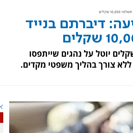
10 שקלים
ה: דיברתם בנייד
 מציעה כי קנס של 10,000 שקלים יוטל על נהגים שייתפסו
ללא צורך בהליך משפטי מקדים.
א