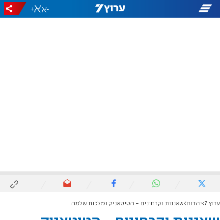
+
-
ערוץ 7
יהדות
שאננות וקרחונים - הטיטאניק ומלכות שלמה