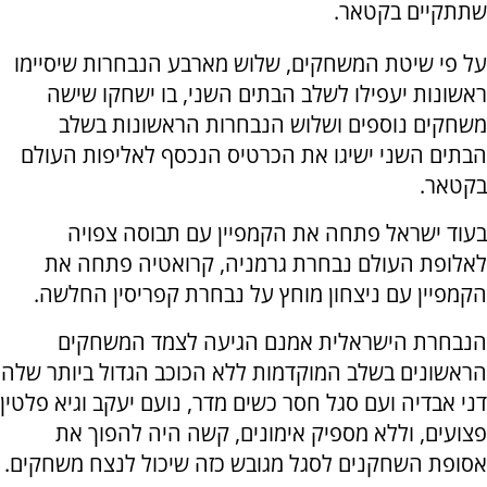
שתתקיים בקטאר.
על פי שיטת המשחקים, שלוש מארבע הנבחרות שיסיימו
ראשונות יעפילו לשלב הבתים השני, בו ישחקו שישה
משחקים נוספים ושלוש הנבחרות הראשונות בשלב
הבתים השני ישיגו את הכרטיס הנכסף לאליפות העולם
בקטאר.
בעוד ישראל פתחה את הקמפיין עם תבוסה צפויה
לאלופת העולם נבחרת גרמניה, קרואטיה פתחה את
הקמפיין עם ניצחון מוחץ על נבחרת קפריסין החלשה.
הנבחרת הישראלית אמנם הגיעה לצמד המשחקים
הראשונים בשלב המוקדמות ללא הכוכב הגדול ביותר שלה
דני אבדיה ועם סגל חסר כשים מדר, נועם יעקב וגיא פלטין
פצועים, וללא מספיק אימונים, קשה היה להפוך את
אסופת השחקנים לסגל מגובש כזה שיכול לנצח משחקים.