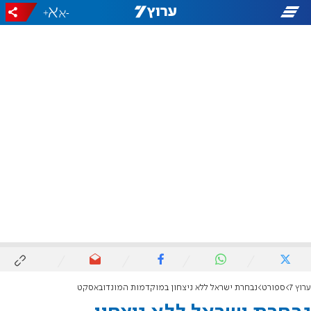
+
-
ערוץ 7
ספורט
נבחרת ישראל ללא ניצחון במוקדמות המונדובאסקט