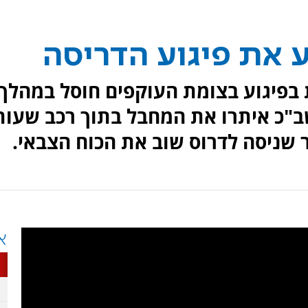
 את פיגוע הדריסה
בפיגוע בצומת העוקפים חוסל במהלך
שב"כ איתרו את המחבל בתוך רכב שעות
ר שניסה לדרוס שוב את הכוח הצבאי.
א