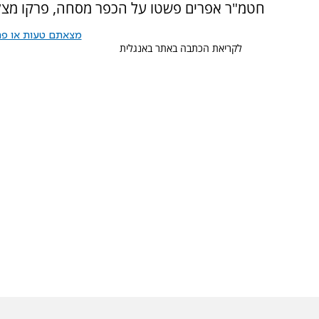
חטמ"ר אפרים פשטו על הכפר מסחה, פרקו מצל
מצאתם טעות או פרס
לקריאת הכתבה באתר באנגלית