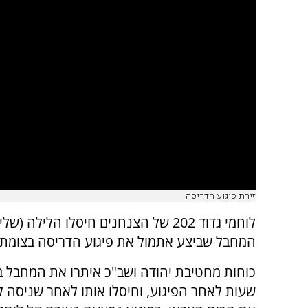
זירת פיגוע הדריסה
לוחמי גדוד 202 של הצנחנים חיסלו הלילה (ש
המחבל שביצע אתמול את פיגוע הדריסה בצומת 
כוחות מחטיבת יהודה ושב"כ איתרו את המחבל ב
שעות לאחר הפיגוע, וחיסלו אותו לאחר שניסה ל