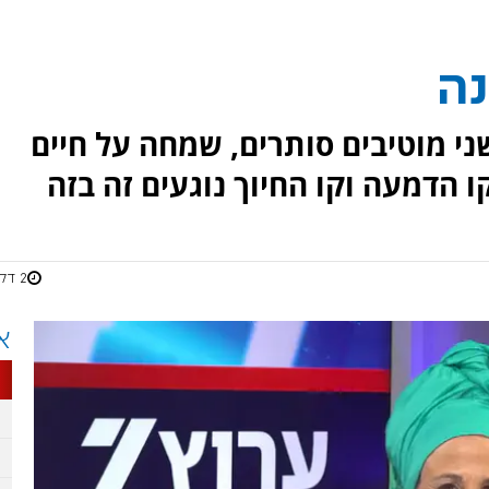
נה
שני מוטיבים סותרים, שמחה על חיים
ו הדמעה וקו החיוך נוגעים זה בזה
2 דקות
א