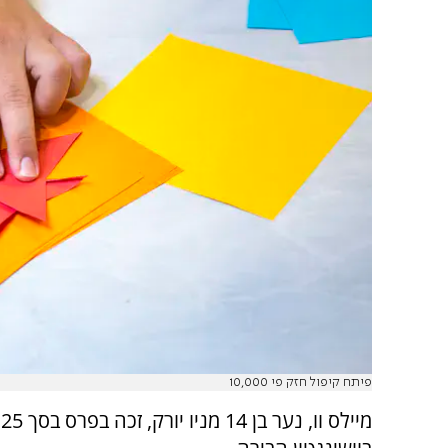
פיתח קיפול חזק פי 10,000
מ