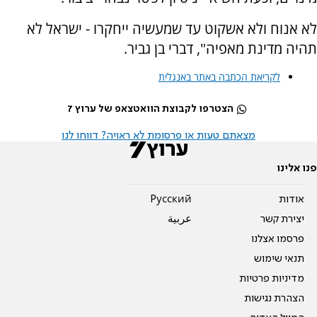
לא אנוח ולא אשקוט עד שמעשיה ייחקרו - ישראל לא
תהיה מדינת מאפיה", דברי בן גביר.
לקריאת הכתבה באתר באנגלית
הצטרפו לקבוצת הוואטצאפ של ערוץ 7
מצאתם טעות או פרסומת לא ראויה? דווחו לנו
פנו אלינו
אודות
Pусский
יצירת קשר
عربية
פרסמו אצלנו
תנאי שימוש
מדיניות פרטיות
הצהרת נגישות