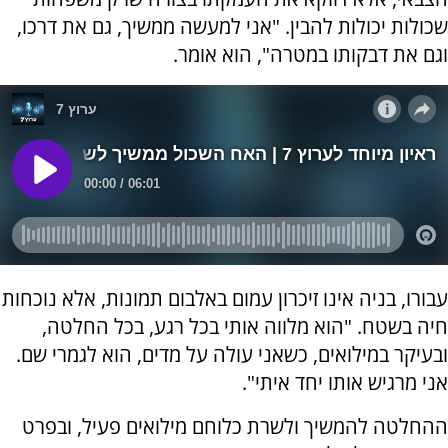
שכולות יכולות להבין. "אני למעשה ממשיך, גם את דרכו,
וגם את דבקותו במטרה", הוא אומר.
עבורו, בניה אינו זיכרון עמום באלבום תמונות, אלא נוכחות
חיה בשטח. "הוא מלווה אותי בכל רגע, בכל החלטה,
ובעיקר במילואים, כשאני עולה על מדים, הוא לגמרי שם.
אני מרגיש אותו יחד איתי".
ההחלטה להמשיך ולשרת כלוחם מילואים פעיל, ובפרט