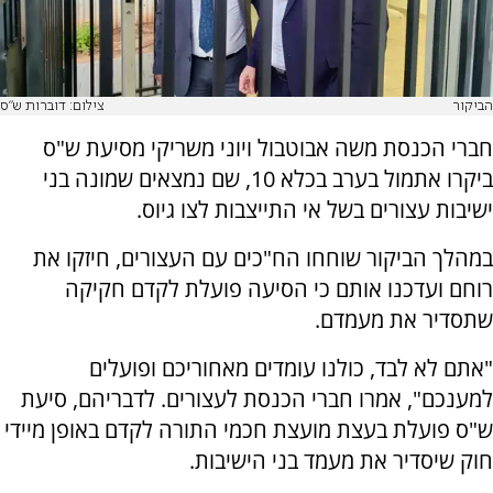
הביקור
צילום: דוברות ש"ס
חברי הכנסת משה אבוטבול ויוני משריקי מסיעת ש"ס
ביקרו אתמול בערב בכלא 10, שם נמצאים שמונה בני
ישיבות עצורים בשל אי התייצבות לצו גיוס.
במהלך הביקור שוחחו הח"כים עם העצורים, חיזקו את
רוחם ועדכנו אותם כי הסיעה פועלת לקדם חקיקה
שתסדיר את מעמדם.
"אתם לא לבד, כולנו עומדים מאחוריכם ופועלים
למענכם", אמרו חברי הכנסת לעצורים. לדבריהם, סיעת
ש"ס פועלת בעצת מועצת חכמי התורה לקדם באופן מיידי
חוק שיסדיר את מעמד בני הישיבות.